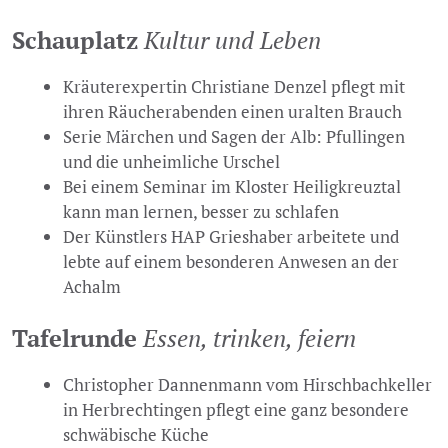
Schauplatz
Kultur und Leben
Kräuterexpertin Christiane Denzel pflegt mit
ihren Räucherabenden einen uralten Brauch
Serie Märchen und Sagen der Alb: Pfullingen
und die unheimliche Urschel
Bei einem Seminar im Kloster Heiligkreuztal
kann man lernen, besser zu schlafen
Der Künstlers HAP Grieshaber arbeitete und
lebte auf einem besonderen Anwesen an der
Achalm
Tafelrunde
Essen, trinken, feiern
Christopher Dannenmann vom Hirschbachkeller
in Herbrechtingen pflegt eine ganz besondere
schwäbische Küche