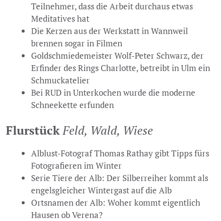
Teilnehmer, dass die Arbeit durchaus etwas
Meditatives hat
Die Kerzen aus der Werkstatt in Wannweil
brennen sogar in Filmen
Goldschmiedemeister Wolf-Peter Schwarz, der
Erfinder des Rings Charlotte, betreibt in Ulm ein
Schmuckatelier
Bei RUD in Unterkochen wurde die moderne
Schneekette erfunden
Flurstück
Feld, Wald, Wiese
Alblust-Fotograf Thomas Rathay gibt Tipps fürs
Fotografieren im Winter
Serie Tiere der Alb: Der Silberreiher kommt als
engelsgleicher Wintergast auf die Alb
Ortsnamen der Alb: Woher kommt eigentlich
Hausen ob Verena?