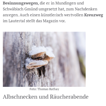
Besinnungswegen
, die er in Mundingen und
Schwäbisch Gmünd umgesetzt hat, zum Nachdenken
anregen. Auch einen künstlerisch wertvollen
Kreuzweg
im Lautertal stellt das Magazin vor.
Foto: Thomas Rathay
Albschnecken und Räucherabende