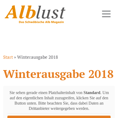
Start
»
Winterausgabe 2018
Winterausgabe 2018
Sie sehen gerade einen Platzhalterinhalt von
Standard
. Um
auf den eigentlichen Inhalt zuzugreifen, klicken Sie auf den
Button unten. Bitte beachten Sie, dass dabei Daten an
Drittanbieter weitergegeben werden.