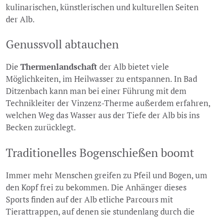
kulinarischen, künstlerischen und kulturellen Seiten
der Alb.
Genussvoll abtauchen
Die
Thermenlandschaft
der Alb bietet viele
Möglichkeiten, im Heilwasser zu entspannen. In Bad
Ditzenbach kann man bei einer Führung mit dem
Technikleiter der Vinzenz-Therme außerdem erfahren,
welchen Weg das Wasser aus der Tiefe der Alb bis ins
Becken zurücklegt.
Traditionelles Bogenschießen boomt
Immer mehr Menschen greifen zu Pfeil und Bogen, um
den Kopf frei zu bekommen. Die Anhänger dieses
Sports finden auf der Alb etliche Parcours mit
Tierattrappen, auf denen sie stundenlang durch die