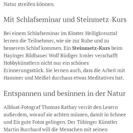
Natur streifen können.
Mit Schlafseminar und Steinmetz-Kurs
Bei einem Schlafseminar im Kloster Heiligkreuztal
lernen die Teilnehmer, wie sie zur Ruhe und zu
besserem Schlaf kommen. Ein
Steinmetz-Kurs
beim
Hayinger Bildhauer Wolf Rüdiger Irmler verschafft
Hobbykünstlern nicht nur ein schönes
Erinnerungsstück. Sie lernen auch, dass die Arbeit mit
Hammer und Meißel durchaus etwas Meditatives hat.
Entspannen und besinnen in der Natur
Alblust-Fotograf Thomas Rathay verrät den Lesern
außerdem, worauf sie achten müssen, damit in Schnee
und Eis gute Fotos gelingen. Der Tübinger Künstler
Martin Burchard will die Menschen mit seinen