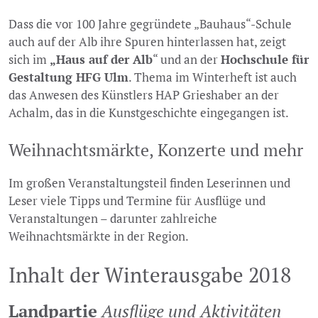
Dass die vor 100 Jahre gegründete „Bauhaus“-Schule
auch auf der Alb ihre Spuren hinterlassen hat, zeigt
sich im
„Haus auf der Alb
“ und an der
Hochschule für
Gestaltung HFG Ulm
. Thema im Winterheft ist auch
das Anwesen des Künstlers HAP Grieshaber an der
Achalm, das in die Kunstgeschichte eingegangen ist.
Weihnachtsmärkte, Konzerte und mehr
Im großen Veranstaltungsteil finden Leserinnen und
Leser viele Tipps und Termine für Ausflüge und
Veranstaltungen – darunter zahlreiche
Weihnachtsmärkte in der Region.
Inhalt der Winterausgabe 2018
Landpartie
Ausflüge und Aktivitäten