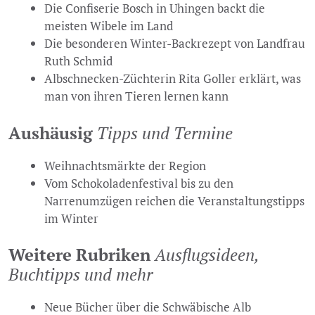
Die Confiserie Bosch in Uhingen backt die
meisten Wibele im Land
Die besonderen Winter-Backrezept von Landfrau
Ruth Schmid
Albschnecken-Züchterin Rita Goller erklärt, was
man von ihren Tieren lernen kann
Aushäusig
Tipps und Termine
Weihnachtsmärkte der Region
Vom Schokoladenfestival bis zu den
Narrenumzügen reichen die Veranstaltungstipps
im Winter
Weitere Rubriken
Ausflugsideen,
Buchtipps und mehr
Neue Bücher über die Schwäbische Alb