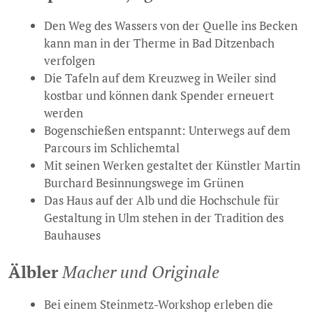
Den Weg des Wassers von der Quelle ins Becken
kann man in der Therme in Bad Ditzenbach
verfolgen
Die Tafeln auf dem Kreuzweg in Weiler sind
kostbar und können dank Spender erneuert
werden
Bogenschießen entspannt: Unterwegs auf dem
Parcours im Schlichemtal
Mit seinen Werken gestaltet der Künstler Martin
Burchard Besinnungswege im Grünen
Das Haus auf der Alb und die Hochschule für
Gestaltung in Ulm stehen in der Tradition des
Bauhauses
Älbler
Macher und Originale
Bei einem Steinmetz-Workshop erleben die