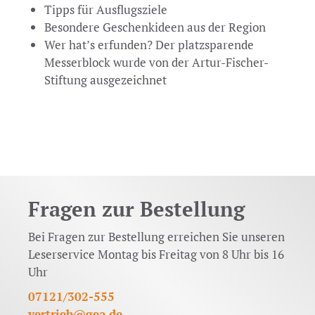
Tipps für Ausflugsziele
Besondere Geschenkideen aus der Region
Wer hat’s erfunden? Der platzsparende
Messerblock wurde von der Artur-Fischer-
Stiftung ausgezeichnet
Fragen zur Bestellung
Bei Fragen zur Bestellung erreichen Sie unseren
Leserservice Montag bis Freitag von 8 Uhr bis 16
Uhr
07121/302-555
vertrieb@gea.de