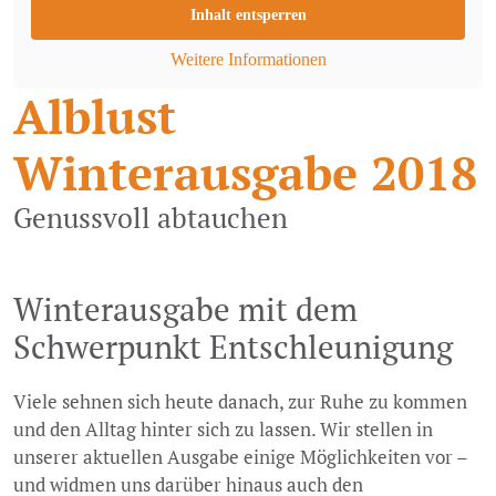
Inhalt entsperren
Weitere Informationen
Alblust
Winterausgabe 2018
Genussvoll abtauchen
Winterausgabe mit dem
Schwerpunkt Entschleunigung
Viele sehnen sich heute danach, zur Ruhe zu kommen
und den Alltag hinter sich zu lassen. Wir stellen in
unserer aktuellen Ausgabe einige Möglichkeiten vor –
und widmen uns darüber hinaus auch den