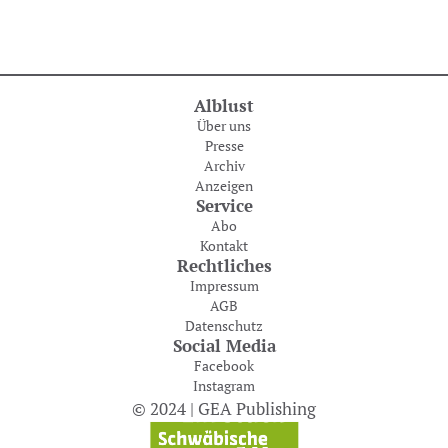
Alblust
Über uns
Presse
Archiv
Anzeigen
Service
Abo
Kontakt
Rechtliches
Impressum
AGB
Datenschutz
Social Media
Facebook
Instagram
© 2024 | GEA Publishing