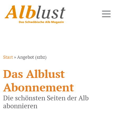
Start
»
Angebot (szbz)
Das Alblust
Abonnement
Die schönsten Seiten der Alb
abonnieren