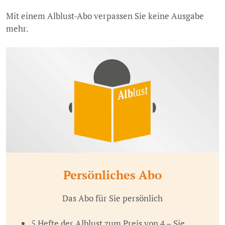
Mit einem Alblust-Abo verpassen Sie keine Ausgabe
mehr.
Persönliches Abo
Das Abo für Sie persönlich
5 Hefte der Alblust zum Preis von 4 – Sie