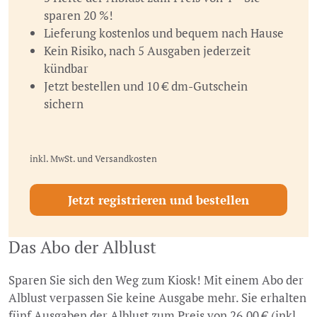
sparen 20 %!
Lieferung kostenlos und bequem nach Hause
Kein Risiko, nach 5 Ausgaben jederzeit
kündbar
Jetzt bestellen und 10 € dm-Gutschein
sichern
inkl. MwSt. und Versandkosten
Jetzt registrieren und bestellen
Das Abo der Alblust
Sparen Sie sich den Weg zum Kiosk! Mit einem Abo der
Alblust verpassen Sie keine Ausgabe mehr. Sie erhalten
fünf Ausgaben der Alblust zum Preis von 26,00 € (inkl.