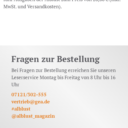
MwSt. und Versandkosten).
Fragen zur Bestellung
Bei Fragen zur Bestellung erreichen Sie unseren
Leserservice Montag bis Freitag von 8 Uhr bis 16
Uhr
07121/302-555
vertrieb@gea.de
#alblust
@alblust_magazin