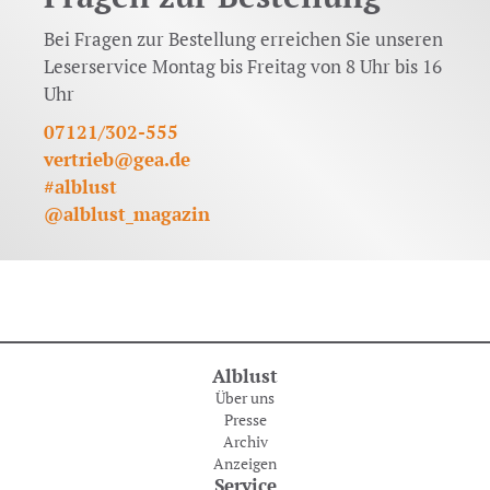
Bei Fragen zur Bestellung erreichen Sie unseren
Leserservice Montag bis Freitag von 8 Uhr bis 16
Uhr
07121/302-555
vertrieb@gea.de
#alblust
@alblust_magazin
Alblust
Über uns
Presse
Archiv
Anzeigen
Service