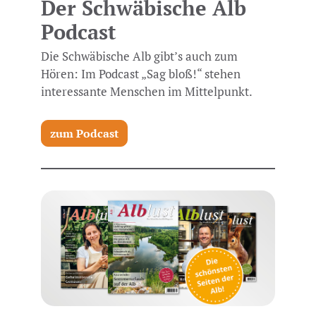
Der Schwäbische Alb
Podcast
Die Schwäbische Alb gibt’s auch zum
Hören: Im Podcast „Sag bloß!“ stehen
interessante Menschen im Mittelpunkt.
zum Podcast