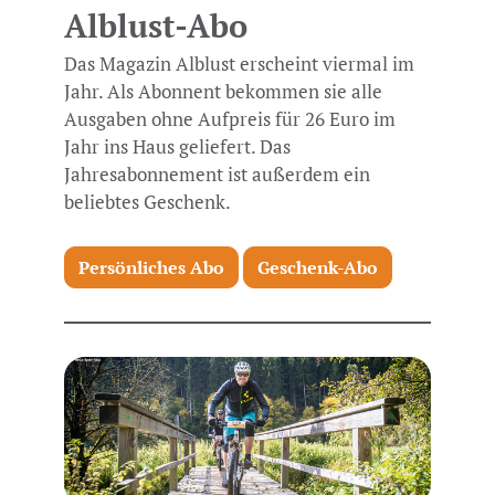
Alblust-Abo
Das Magazin Alblust erscheint viermal im
Jahr. Als Abonnent bekommen sie alle
Ausgaben ohne Aufpreis für 26 Euro im
Jahr ins Haus geliefert. Das
Jahresabonnement ist außerdem ein
beliebtes Geschenk.
Persönliches Abo
Geschenk-Abo