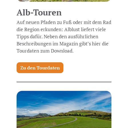
Alb-Touren
Auf neuen Pfaden zu Fuß oder mit dem Rad
die Region erkunden: Alblust liefert viele
Tipps dafür. Neben den ausführlichen
Beschreibungen im Magazin gibt’s hier die
Tourdaten zum Download.
Zu den Tourdaten