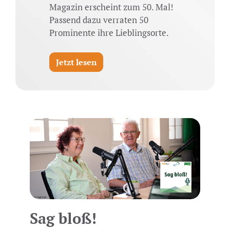
Magazin erscheint zum 50. Mal!
Passend dazu verraten 50
Prominente ihre Lieblingsorte.
Jetzt lesen
Sag bloß!