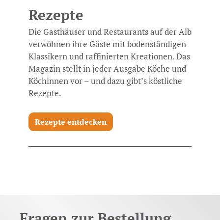
Rezepte
Die Gasthäuser und Restaurants auf der Alb
verwöhnen ihre Gäste mit bodenständigen
Klassikern und raffinierten Kreationen. Das
Magazin stellt in jeder Ausgabe Köche und
Köchinnen vor – und dazu gibt’s köstliche
Rezepte.
Rezepte entdecken
Fragen zur Bestellung