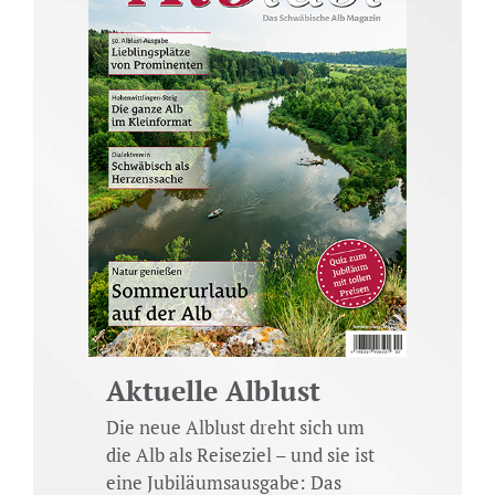
Aktuelle Alblust
Die neue Alblust dreht sich um
die Alb als Reiseziel – und sie ist
eine Jubiläumsausgabe: Das