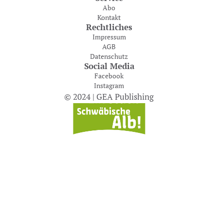
Abo
Kontakt
Rechtliches
Impressum
AGB
Datenschutz
Social Media
Facebook
Instagram
© 2024 | GEA Publishing