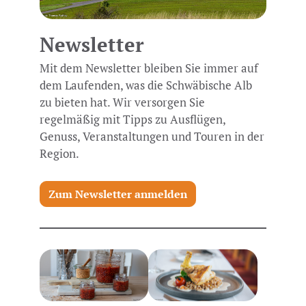
Newsletter
Mit dem Newsletter bleiben Sie immer auf
dem Laufenden, was die Schwäbische Alb
zu bieten hat. Wir versorgen Sie
regelmäßig mit Tipps zu Ausflügen,
Genuss, Veranstaltungen und Touren in der
Region.
Zum Newsletter anmelden