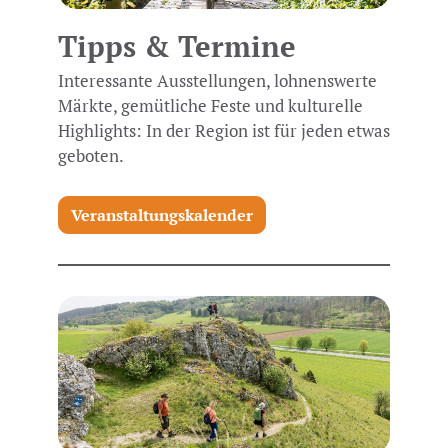
Tipps & Termine
Interessante Ausstellungen, lohnenswerte
Märkte, gemütliche Feste und kulturelle
Highlights: In der Region ist für jeden etwas
geboten.
Veranstaltungskalender